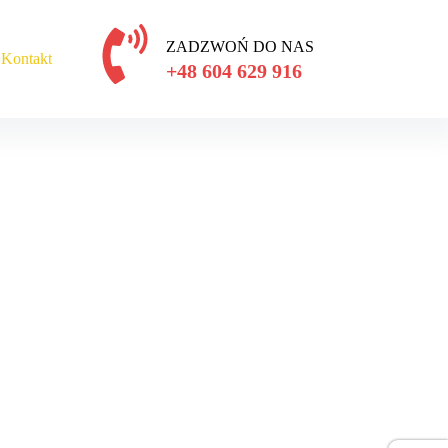
ZADZWOŃ DO NAS
Kontakt
+48 604 629 916