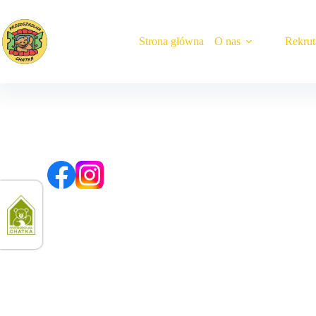
Strona główna
O nas
Rekruta