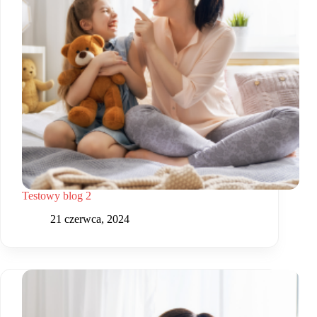
Testowy blog 2
21 czerwca, 2024