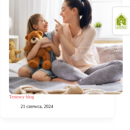
Testowy blog
21 czerwca, 2024