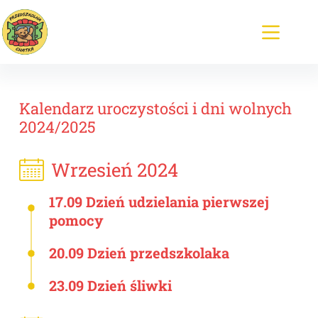
Kalendarz uroczystości i dni wolnych
2024/2025
Wrzesień 2024
17.09 Dzień udzielania pierwszej
pomocy
20.09 Dzień przedszkolaka
23.09 Dzień śliwki