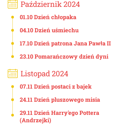
Październik 2024
01.10 Dzień chłopaka
04.10 Dzień uśmiechu
17.10 Dzień patrona Jana Pawła II
23.10 Pomarańczowy dzień dyni
Listopad 2024
07.11 Dzień postaci z bajek
24.11 Dzień pluszowego misia
29.11 Dzień Harry'ego Pottera
(Andrzejki)