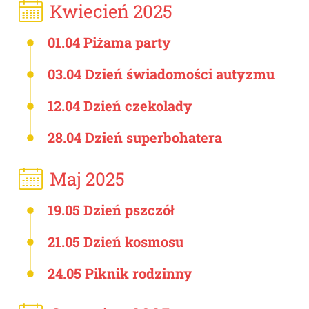
Kwiecień 2025
01.04 Piżama party
03.04 Dzień świadomości autyzmu
12.04 Dzień czekolady
28.04 Dzień superbohatera
Maj 2025
19.05 Dzień pszczół
21.05 Dzień kosmosu
24.05 Piknik rodzinny