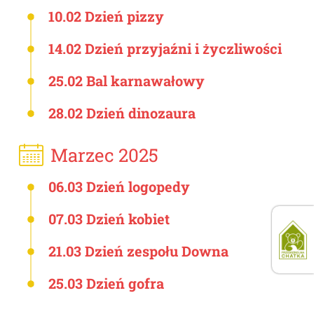
10.02 Dzień pizzy
14.02 Dzień przyjaźni i życzliwości
25.02 Bal karnawałowy
28.02 Dzień dinozaura
Marzec 2025
06.03 Dzień logopedy
07.03 Dzień kobiet
21.03 Dzień zespołu Downa
25.03 Dzień gofra