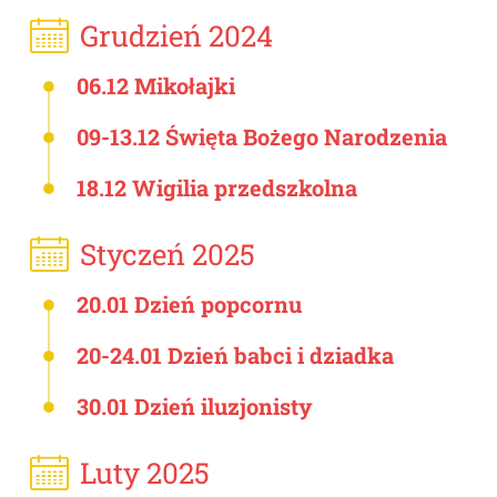
Grudzień 2024
06.12 Mikołajki
09-13.12 Święta Bożego Narodzenia
18.12 Wigilia przedszkolna
Styczeń 2025
20.01 Dzień popcornu
20-24.01 Dzień babci i dziadka
30.01 Dzień iluzjonisty
Luty 2025