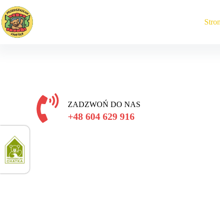
Stro
ZADZWOŃ DO NAS
+48 604 629 916