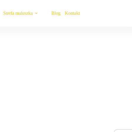
Strefa maluszka
Blog
Kontakt